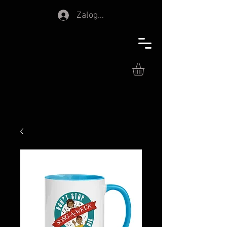
Zaloguj się