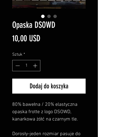
Opaska DSOWD
Cena
10,00 USD
Sztuk
*
Dodaj do koszyka
80% bawełna / 20% elastyczna
opaska frotte z logo DSOWD,
kanarkowa żółć na czarnym tle.
Dorosły-jeden rozmiar pasuje do