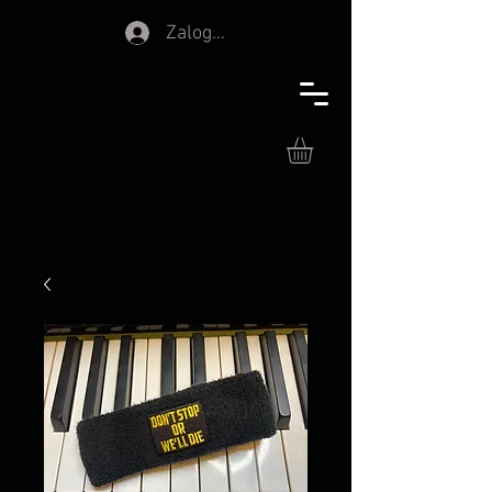
Zaloguj się