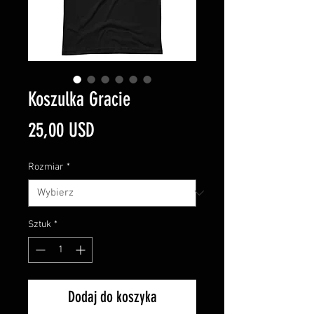
Koszulka Gracie
Cena
25,00 USD
Rozmiar
*
Sztuk
*
Dodaj do koszyka