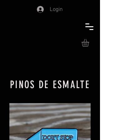
Login
PINOS DE ESMALTE