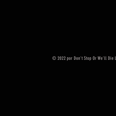
© 2022 por Don't Stop Or We'll Die 