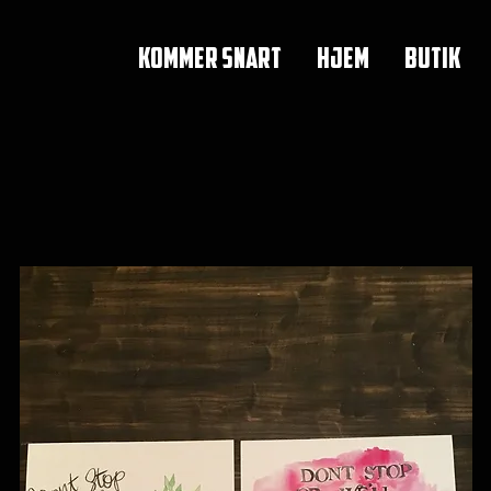
KOMMER SNART
HJEM
BUTIK