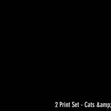
2 Print Set - Cats &amp