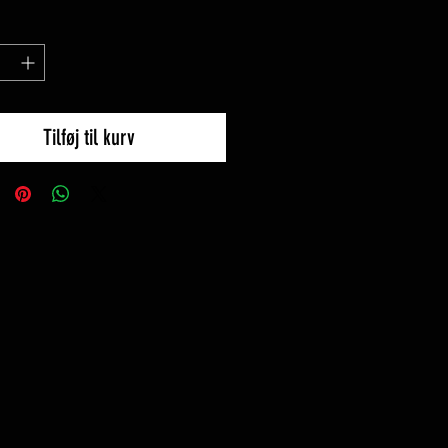
Tilføj til kurv