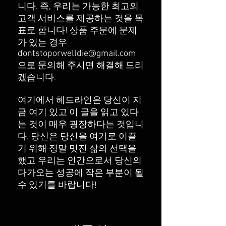
니다. 즉, 우리는 가능한 최고의
고객 서비스를 제공하는 것을 목
표로 합니다! 상품 주문에 문제
가 있는 경우
dontstoporwelldie@gmail.com
으로 문의해 주시면 해결해 드리
겠습니다.
여기에서 헤드라인은 당신이 지
금 여기 있고 이 글을 읽고 있다
는 것이 매우 굉장하다는 것입니
다. 당신은 당신을 여기로 이끌
기 위해 정말 멋진 삶의 선택을
했고 우리는 인간으로서 당신의
다가오는 성공에 작은 부분이 될
수 있기를 바랍니다!