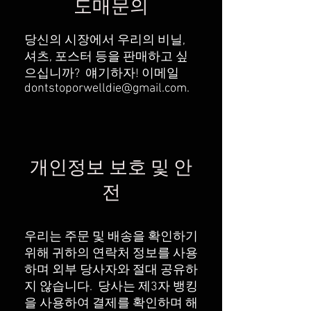
도매문의
당신의 시장에서 우리의 비닐,
셔츠, 포스터 등을 판매하고 싶
으십니까?
얘기하자! 이메일
dontstoporwelldie@gmail.com
.
개인정보 보호 및 안
전
우리는 주문 및 배송을 확인하기
위해 귀하의 연락처 정보를 사용
하며 외부 당사자와 절대 공유하
지 않습니다.
당사는 제3자 뱅킹
을 사용하여 결제를 확인하며 해