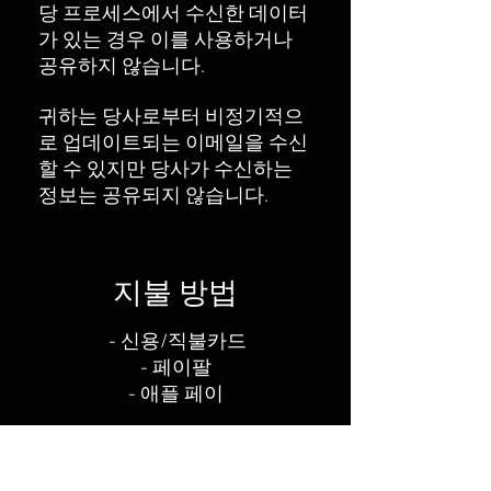
당 프로세스에서 수신한 데이터
가 있는 경우 이를 사용하거나
공유하지 않습니다.
귀하는 당사로부터 비정기적으
로 업데이트되는 이메일을 수신
할 수 있지만 당사가 수신하는
정보는 공유되지 않습니다.
지불 방법​
​
- 신용/직불카드
- 페이팔
- 애플 페이