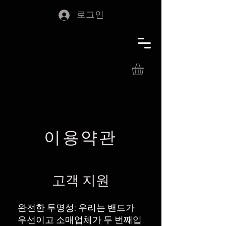
로그인
이용약관
고객 지원
완전한 투명성: 우리는 밴드가
우선이고 소매업체가 두 번째입