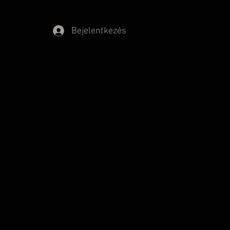
Bejelentkezés