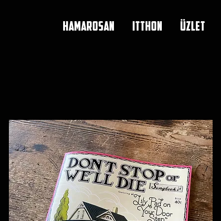
HAMAROSAN
ITTHON
ÜZLET