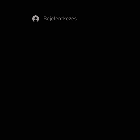
Bejelentkezés