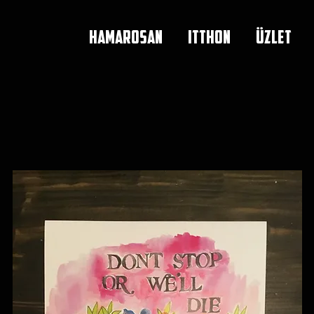
HAMAROSAN
ITTHON
ÜZLET