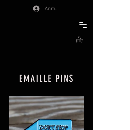
Anmelden
EMAILLE PINS